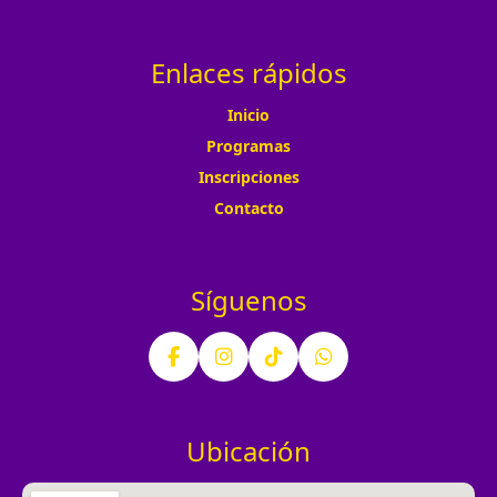
Enlaces rápidos
Inicio
Programas
Inscripciones
Contacto
Síguenos
Ubicación