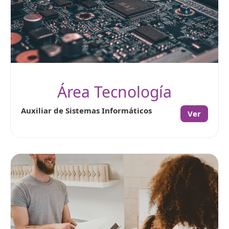
Área Tecnología
Auxiliar de Sistemas Informáticos
Ver