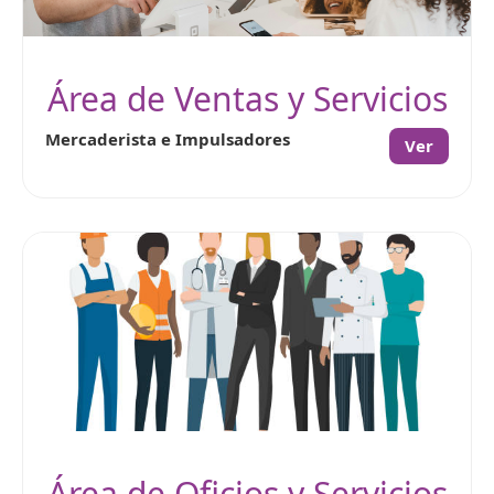
Área de Ventas y Servicios
Mercaderista e Impulsadores
Ver
Área de Oficios y Servicios