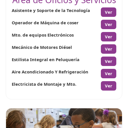
Asistente y Soporte de la Tecnología
Ver
Operador de Máquina de coser
Ver
Mto. de equipos Electrónicos
Ver
Mecánico de Motores Diésel
Ver
Estilista Integral en Peluquería
Ver
Aire Acondicionado Y Refrigeración
Ver
Electricista de Montaje y Mto.
Ver