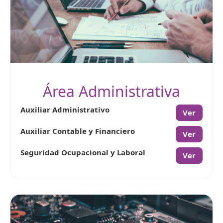
Área Administrativa
Auxiliar Administrativo
Ver
Auxiliar Contable y Financiero
Ver
Seguridad Ocupacional y Laboral
Ver