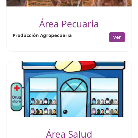
Área Pecuaria
Producción Agropecuaria
Ver
Área Salud