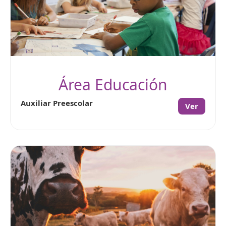
Área Educación
Auxiliar Preescolar
Ver